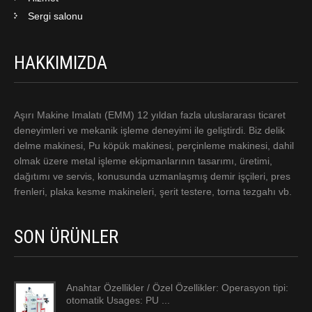
Sergi salonu
HAKKIMIZDA
Aşırı Makine Imalatı (EMM) 12 yıldan fazla uluslararası ticaret
deneyimleri ve mekanik işleme deneyimi ile geliştirdi. Biz delik
delme makinesi, Pu köpük makinesi, perçinleme makinesi, dahil
olmak üzere metal işleme ekipmanlarının tasarımı, üretimi,
dağıtımı ve servis, konusunda uzmanlaşmış demir işçileri, pres
frenleri, plaka kesme makineleri, şerit testere, torna tezgahı vb.
SON ÜRÜNLER
Anahtar Özellikler / Özel Özellikler: Operasyon tipi:
otomatik Usages: PU ...